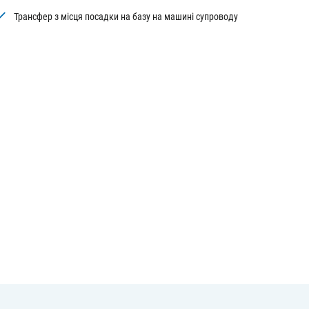
Трансфер з місця посадки на базу на машині супроводу