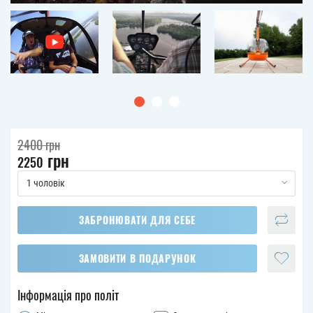
2400
грн
грн
2250
1 чоловік
ЗАБРОНЮВАТИ ДЛЯ СЕБЕ
ЗАМОВИТИ В ПОДАРУНОК
Інформація про політ