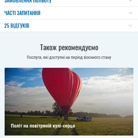
ЗАМОВЛЕННЯ ПОЛЬОТУ
ЧАСТІ ЗАПИТАННЯ
25 ВІДГУКІВ
Також рекомендуємо
Послуги, які доступні на період воєнного стану
Політ на повітряній кулі-серце