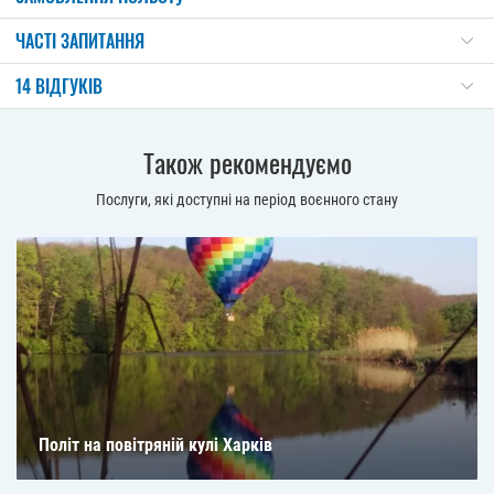
ЧАСТІ ЗАПИТАННЯ
14 ВІДГУКІВ
Також рекомендуємо
Послуги, які доступні на період воєнного стану
Політ на повітряній кулі Харків