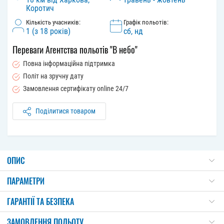
Коротич
Кількість учасників:
Графік польотів:
1 (з 18 років)
сб, нд
Переваги Агентства польотів "В небо"
Повна інформаційна підтримка
Політ на зручну дату
Замовлення сертифікату online 24/7
Поділитися товаром
ОПИС
ПАРАМЕТРИ
ГАРАНТІЇ ТА БЕЗПЕКА
ЗАМОВЛЕННЯ ПОЛЬОТУ