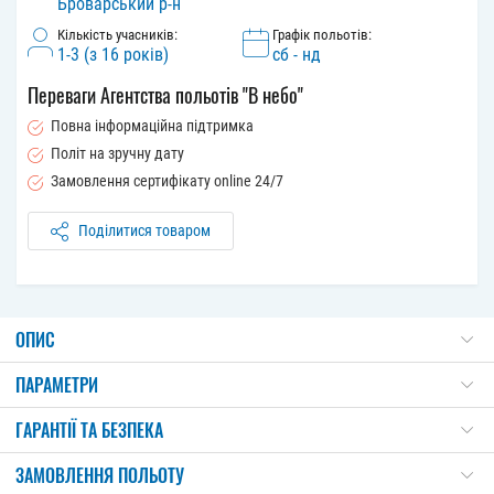
Броварський р-н
Кількість учасників:
Графік польотів:
1-3 (з 16 рокiв)
сб - нд
Переваги Агентства польотів "В небо"
Повна інформаційна підтримка
Політ на зручну дату
Замовлення сертифікату online 24/7
Поділитися товаром
ОПИС
ПАРАМЕТРИ
ГАРАНТІЇ ТА БЕЗПЕКА
ЗАМОВЛЕННЯ ПОЛЬОТУ