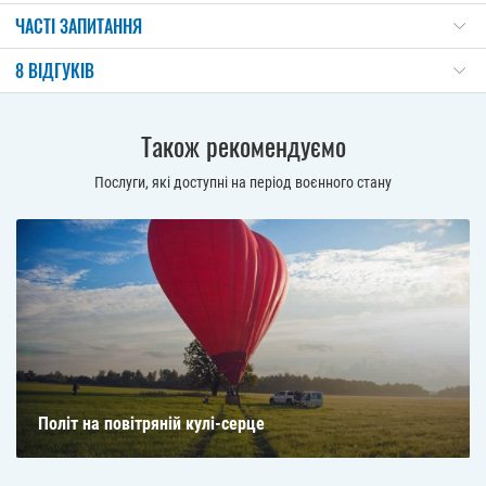
ЧАСТІ ЗАПИТАННЯ
8 ВІДГУКІВ
Також рекомендуємо
Послуги, які доступні на період воєнного стану
Політ на повітряній кулі-серце