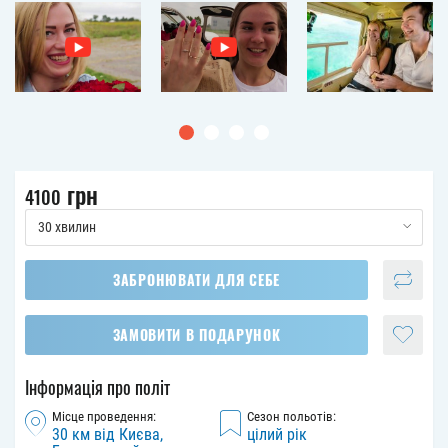
грн
4100
30 хвилин
ЗАБРОНЮВАТИ ДЛЯ СЕБЕ
ЗАМОВИТИ В ПОДАРУНОК
Інформація про політ
Місце проведення:
Сезон польотів:
30 км від Києва,
цілий рік