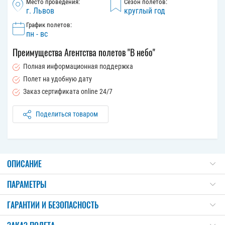
Место проведения:
Сезон полетов:
г. Львов
круглый год
График полетов:
пн - вс
Преимущества Агентства полетов "В небо"
Полная информационная поддержка
Полет на удобную дату
Заказ сертификата online 24/7
Поделиться товаром
ОПИСАНИЕ
ПАРАМЕТРЫ
ГАРАНТИИ И БЕЗОПАСНОСТЬ