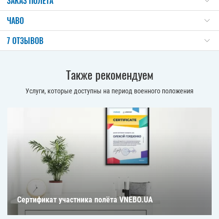
ЗАКАЗ ПОЛЕТА
ЧАВО
7 ОТЗЫВОВ
Также рекомендуем
Услуги, которые доступны на период военного положения
Сертификат участника полёта VNEBO.UA