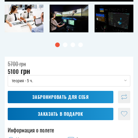
5700
грн
грн
5100
теория - 5 ч.
ЗАБРОНИРОВАТЬ ДЛЯ СЕБЯ
ЗАКАЗАТЬ В ПОДАРОК
Информация о полете