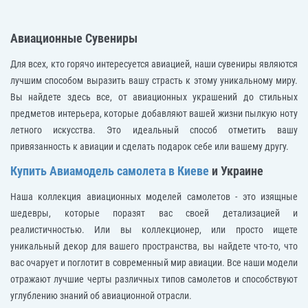
Авиационные Сувениры
Для всех, кто горячо интересуется авиацией, наши сувениры являются
лучшим способом выразить вашу страсть к этому уникальному миру.
Вы найдете здесь все, от авиационных украшений до стильных
предметов интерьера, которые добавляют вашей жизни пылкую ноту
летного искусства. Это идеальный способ отметить вашу
привязанность к авиации и сделать подарок себе или вашему другу.
Купить Авиамодель самолета в Киеве
и Украине
Наша коллекция авиационных моделей самолетов - это изящные
шедевры, которые поразят вас своей детализацией и
реалистичностью. Или вы коллекционер, или просто ищете
уникальный декор для вашего пространства, вы найдете что-то, что
вас очарует и поглотит в современный мир авиации. Все наши модели
отражают лучшие черты различных типов самолетов и способствуют
углублению знаний об авиационной отрасли.