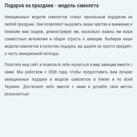
Подарок на праздник - модель самолета
Авиационные модели самолетов станут идеальным подарком на
любой праздник. Они позволяют выразить ваши чувства и внимание к
близким вам людям, демонстрируя им, насколько важны им ваши
совместные мгновения и общая страсть к авиации. Выбирая наши
модели самолетов в качестве подарка, вы дарите не просто предмет,
а часть авиационной легенды.
Посетите наш сайт и позвольте себе окунуться в мир авиации вместе с
нами. Мы работаем с 2008 года, чтобы предоставить вам лучшие
авиационные подарки и модели самолетов в Киеве и по всей
Украине. Достигните небо вместе с нами и делайте свои мечты
реальностью!