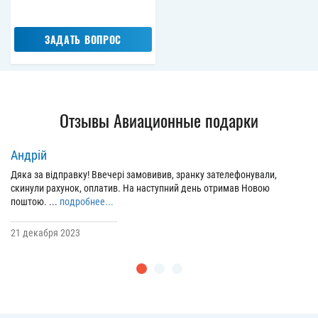
ЗАДАТЬ ВОПРОС
Отзывы Авиационные подарки
Андрій
Дяка за відправку! Ввечері замовивив, зранку зателефонували,
скинули рахунок, оплатив. На наступний день отримав Новою
поштою. ...
подробнее...
21 декабря 2023