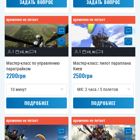
ЗАДАТЬ ВОПРОС
ЗАДАТЬ ВОПРОС
временно не летает
временно не летает
1
сб, вс
9
1
сб, вс
3
Мастер-класс по управлению
Мастер-класс: пилот параплана
паратрайком
Киев
2200
грн
2500
грн
10 минут
МК: 2 часа / 5 полетов
ПОДРОБНЕЕ
ПОДРОБНЕЕ
временно не летает
временно не летает