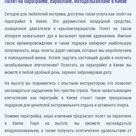
Полет на паратрайке, параплане, мотодельтаплане в Киеве
Сегодня для любителей экстрима, доступна такая услуга как полет на
паратрайке в Киеве. Это двухместное воздушной средство,
оснащенное двигателем и крылом-парашютом. Полет на таком
аппарате захватывает дух и вызывает прилив адреналина. Именно
такое времяпровождение и такие подарки набирают наибольшую
популярность, ведь полеты дарят эмоции, которые мы недополучаем
в повседневной жизни. Хотите ощутить настоящий драйв и получить
незабываемые впечатления? Полетать на паратрайке в Киеве вы
можете в любой удобный день, заранее забронировав дату.
На высоту вы подниметесь с опытным инструктором, что позволит
наслаждаться ощущением без чувства страха. Такое захватывающее
впечатление как паратрайк в Киеве станет также прекрасным
подарком для ценителей экстремального отдыха и активного спорта.
Помимо паратрайка, наша компания предлагает полет на параплане
в Киеве. Паря на высоте, вы сможете наслаждаться
воздухоплаваньем, а также получать эстетическое удовольствие от