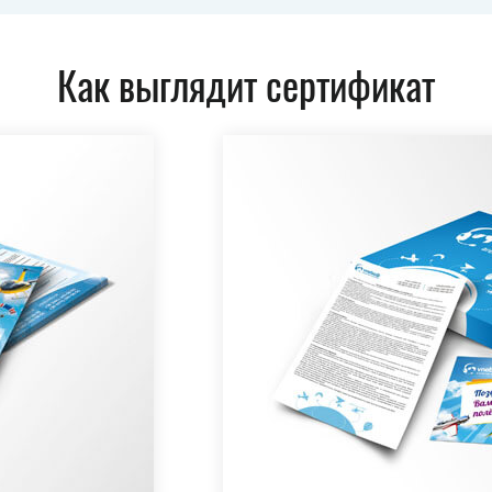
Как выглядит сертификат