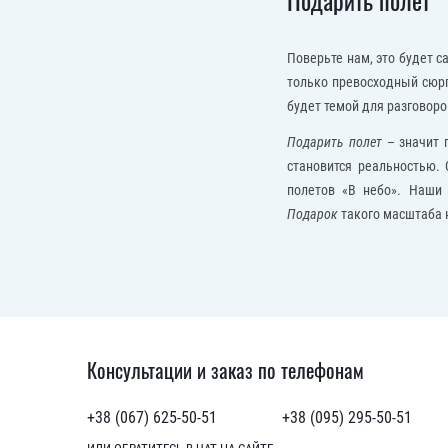
Подарить полет
Поверьте нам, это будет 
только превосходный сюр
будет темой для разговоро
Подарить полет
– значит п
становится реальностью.
полетов «В небо». Наши
Подарок
такого масштаба 
Консультации и заказ по телефонам
+38 (067) 625-50-51
+38 (095) 295-50-51