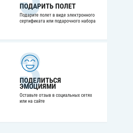
ПОДАРИТЬ ПОЛЕТ
Подарите полет в виде электронного
сертификата или подарочного набора
3
ПОДЕЛИТЬСЯ
ЭМОЦИЯМИ
Оставьте отзыв в социальных
сетях
или на сайте