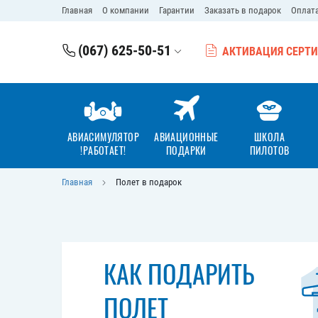
Главная
О компании
Гарантии
Заказать в подарок
Оплата
(067) 625-50-51
АКТИВАЦИЯ СЕРТ
АВИАСИМУЛЯТОР
АВИАЦИОННЫЕ
ШКОЛА
!РАБОТАЕТ!
ПОДАРКИ
ПИЛОТОВ
Главная
Полет в подарок
КАК ПОДАРИТЬ
ПОЛЕТ