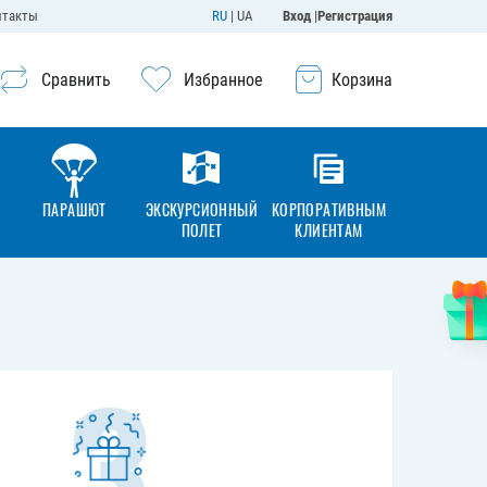
нтакты
RU
|
UA
Вход
|
Регистрация
Сравнить
Избранное
Корзина
ПАРАШЮТ
ЭКСКУРСИОННЫЙ
КОРПОРАТИВНЫМ
ПОЛЕТ
КЛИЕНТАМ
3