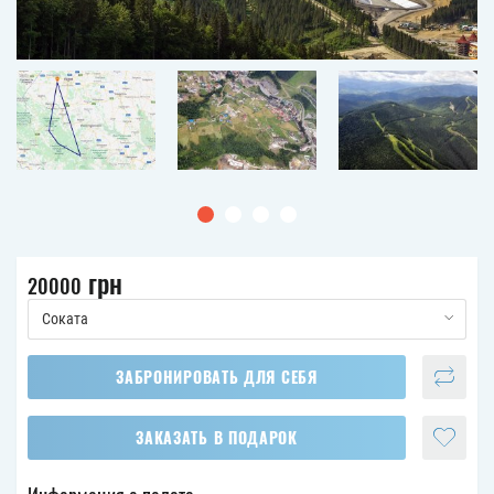
грн
20000
Соката
ЗАБРОНИРОВАТЬ ДЛЯ СЕБЯ
ЗАКАЗАТЬ В ПОДАРОК