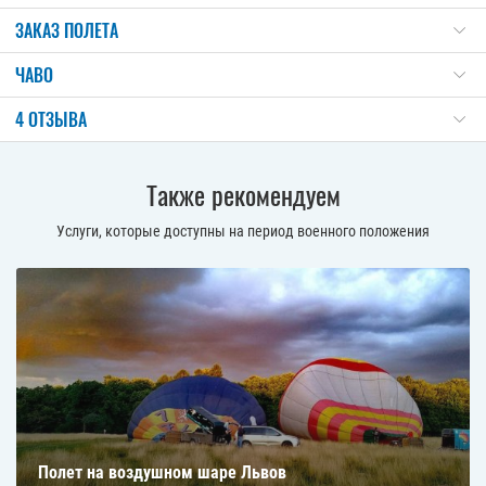
ЗАКАЗ ПОЛЕТА
ЧАВО
4 ОТЗЫВА
Также рекомендуем
Услуги, которые доступны на период военного положения
Полет на воздушном шаре Львов