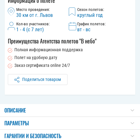
Информация о полете
Место проведения:
Сезон полетов:
30 км от г. Львов
круглый год
Кол-во участников:
График полетов:
1 - 4 (с 7 лет)
вт - вс
Преимущества Агентства полетов "В небо"
Полная информационная поддержка
Полет на удобную дату
Заказ сертификата online 24/7
Поделиться товаром
ОПИСАНИЕ
ПАРАМЕТРЫ
ГАРАНТИИ И БЕЗОПАСНОСТЬ