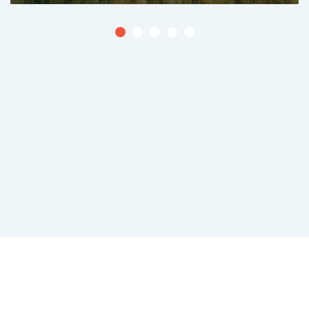
Консультации и заказ по телефонам
+38 (067) 625-50-51
+38 (095) 295-50-51