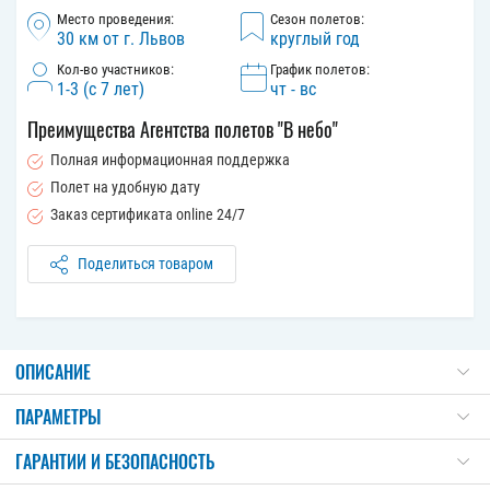
Место проведения:
Сезон полетов:
30 км от г. Львов
круглый год
Кол-во участников:
График полетов:
1-3 (с 7 лет)
чт - вс
Преимущества Агентства полетов "В небо"
Полная информационная поддержка
Полет на удобную дату
Заказ сертификата online 24/7
Поделиться товаром
ОПИСАНИЕ
ПАРАМЕТРЫ
ГАРАНТИИ И БЕЗОПАСНОСТЬ