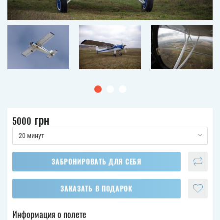
грн
5000
20 минут
ЗАБРОНИРОВАТЬ ДЛЯ СЕБЯ
ЗАКАЗАТЬ В ПОДАРОК
Информация о полете