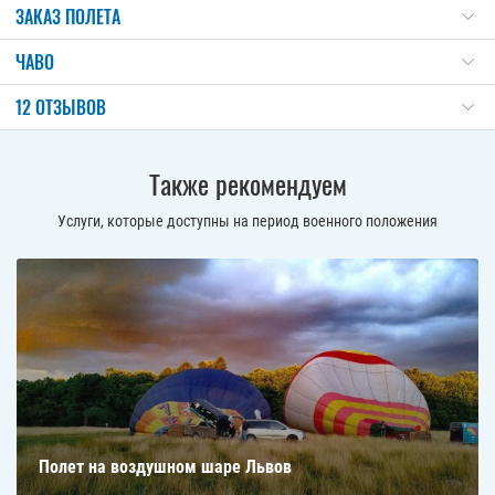
ЗАКАЗ ПОЛЕТА
ЧАВО
12 ОТЗЫВОВ
Также рекомендуем
Услуги, которые доступны на период военного положения
Полет на воздушном шаре Львов