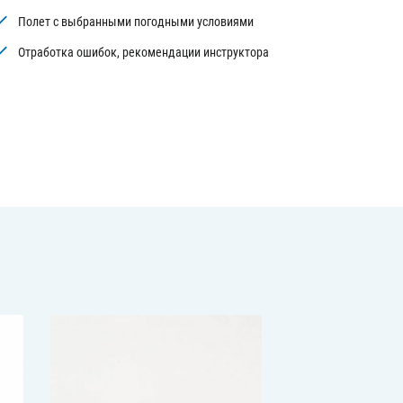
Полет с выбранными погодными условиями
Отработка ошибок, рекомендации инструктора