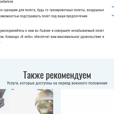
ребителе.
 сценарии для полета, будь то тренировочные полеты, воздушные
озможностью подстраивать полет под ваши предпочтения.
Присоединяйтесь к нам во Львове и совершите незабываемый полет
ком. Команда «В небо» обеспечит вам максимальное удовольствие и
!
Также рекомендуем
Услуги, которые доступны на период военного положения