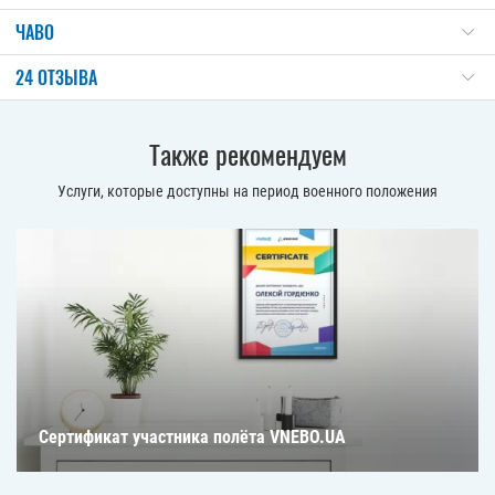
ЧАВО
24 ОТЗЫВА
Также рекомендуем
Услуги, которые доступны на период военного положения
Сертификат участника полёта VNEBO.UA