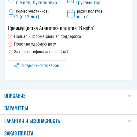
г. Киев, Лукьяновка
круглый год
Кол-во участников:
График полетов:
1 (с 12 лет)
пн - сб
Преимущества Агентства полетов "В небо"
Полная информационная поддержка
Полет на удобную дату
Заказ сертификата online 24/7
Поделиться товаром
ОПИСАНИЕ
ПАРАМЕТРЫ
ГАРАНТИИ И БЕЗОПАСНОСТЬ
ЗАКАЗ ПОЛЕТА