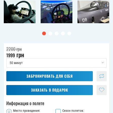
2200
грн
грн
1999
50 минут
ЗАБРОНИРОВАТЬ ДЛЯ СЕБЯ
ЗАКАЗАТЬ В ПОДАРОК
Информация о полете
Место проведения:
Сезон полетов: