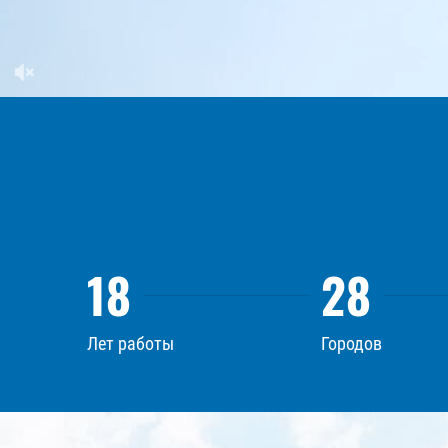
18
28
Лет работы
Городов