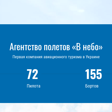
Агентство полетов «В небо»
Первая компания авиационного туризма в Украине
72
155
Пилота
Бортов