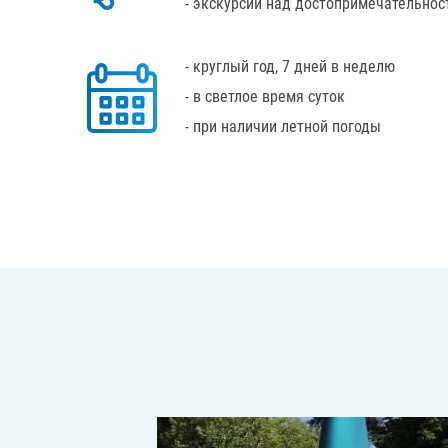
- экскурсии над достопримечательнос
- круглый год, 7 дней в неделю
- в светлое время суток
- при наличии летной погоды