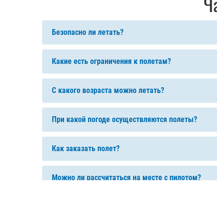
Ч
Безопасно ли летать?
Какие есть ограничения к полетам?
С какого возраста можно летать?
При какой погоде осуществляются полеты?
Как заказать полет?
Можно ли рассчитаться на месте с пилотом?
Можно ли вернуть Сертификат?