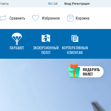
нтакты
RU
|
UA
Вход
|
Регистрация
Сравнить
Избранное
Корзина
ПАРАШЮТ
ЭКСКУРСИОННЫЙ
КОРПОРАТИВНЫМ
ПОЛЕТ
КЛИЕНТАМ
ПОДАРИТЬ
ПОЛЕТ