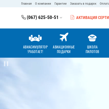
Главная
О компании
Гарантии
Заказать в подарок
Оплата
(067) 625-50-51
АКТИВАЦИЯ СЕРТ
АВИАСИМУЛЯТОР
АВИАЦИОННЫЕ
ШКОЛА
!РАБОТАЕТ!
ПОДАРКИ
ПИЛОТОВ