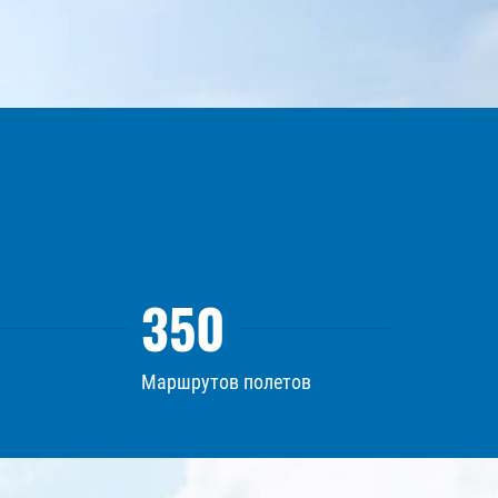
350
Маршрутов полетов