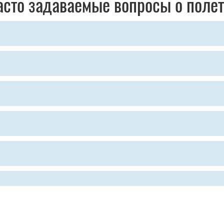
асто задаваемые вопросы о полет