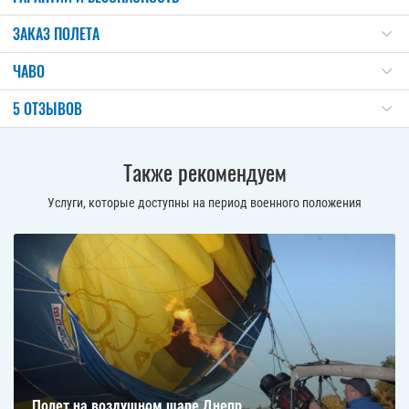
ЗАКАЗ ПОЛЕТА
ЧАВО
5 ОТЗЫВОВ
Также рекомендуем
Услуги, которые доступны на период военного положения
Полет на воздушном шаре Днепр