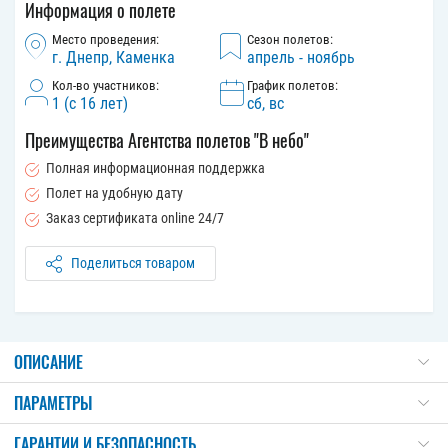
Информация о полете
Место проведения:
Сезон полетов:
г. Днепр, Каменка
апрель - ноябрь
Кол-во участников:
График полетов:
1 (с 16 лет)
сб, вс
Преимущества Агентства полетов "В небо"
Полная информационная поддержка
Полет на удобную дату
Заказ сертификата online 24/7
Поделиться товаром
ОПИСАНИЕ
ПАРАМЕТРЫ
ГАРАНТИИ И БЕЗОПАСНОСТЬ