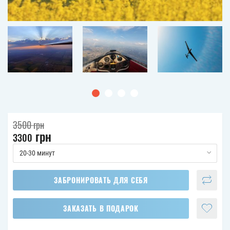
3500
грн
грн
3300
20-30 минут
ЗАБРОНИРОВАТЬ ДЛЯ СЕБЯ
ЗАКАЗАТЬ В ПОДАРОК