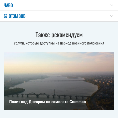
ЧАВО
67 ОТЗЫВОВ
Также рекомендуем
Услуги, которые доступны на период военного положения
Полет над Днепром на самолете Grumman