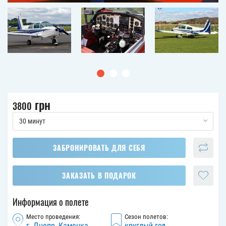
грн
3800
30 минут
ЗАБРОНИРОВАТЬ ДЛЯ СЕБЯ
ЗАКАЗАТЬ В ПОДАРОК
Информация о полете
Место проведения:
Сезон полетов:
г. Днепр, Каменка
круглый год