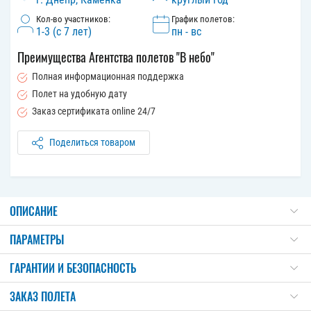
Кол-во участников:
График полетов:
1-3 (с 7 лет)
пн - вс
Преимущества Агентства полетов "В небо"
Полная информационная поддержка
Полет на удобную дату
Заказ сертификата online 24/7
Поделиться товаром
ОПИСАНИЕ
ПАРАМЕТРЫ
ГАРАНТИИ И БЕЗОПАСНОСТЬ
ЗАКАЗ ПОЛЕТА