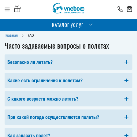
КАТАЛОГ УСЛУГ
Главная
FAQ
Часто задаваемые вопросы о полетах
Безопасно ли летать?
Какие есть ограничения к полетам?
С какого возраста можно летать?
При какой погоде осуществляются полеты?
Как заказать полет?