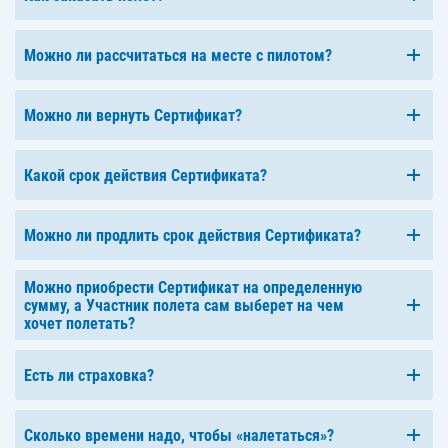
Можно ли рассчитаться на месте с пилотом?
Можно ли вернуть Сертификат?
Какой срок действия Сертификата?
Можно ли продлить срок действия Сертификата?
Можно приобрести Сертификат на определенную
сумму, а Участник полета сам выберет на чем
хочет полетать?
Есть ли страховка?
Сколько времени надо, чтобы «налетаться»?