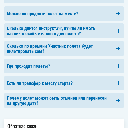
Можно ли продлить полет на месте?
Сколько длится инструктаж, нужно ли иметь
какие-то особые навыки для полета?
Сколько по времени Участник полета будет
пилотировать сам?
Где проходят полеты?
Есть ли трансфер к месту старта?
Почему полет может быть отменен или перенесен
на другую дату?
Обратная связь