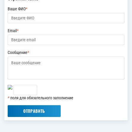
Ваше ФИО
*
Email
*
Сообщение
*
*
поля для обязательного заполнение
ОТПРАВИТЬ